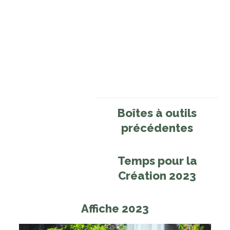
Boîtes à outils
précédentes
Temps pour la
Création 2023
Affiche 2023