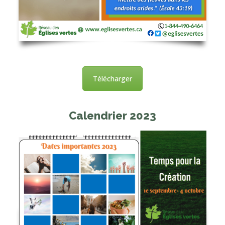
Télécharger
Calendrier 2023