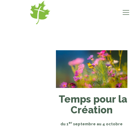
Temps pour la
Création
er
du 1
septembre au 4 octobre