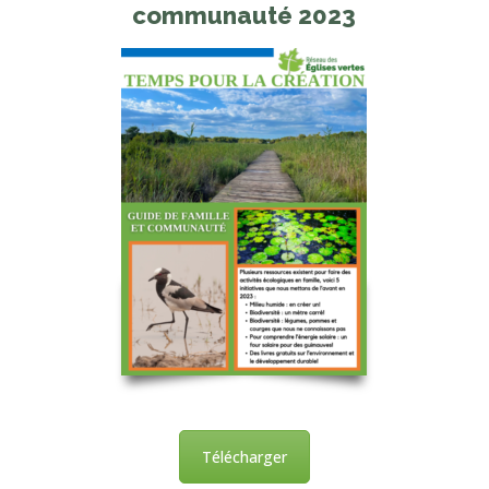
communauté 2023
Télécharger