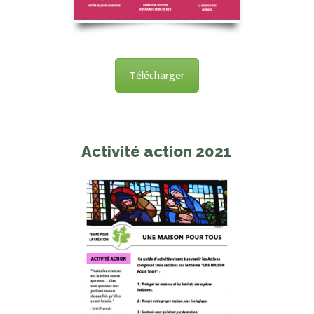
Télécharger
Activité action 2021