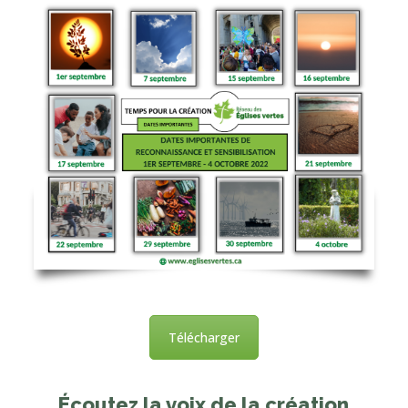
Télécharger
Écoutez la voix de la création