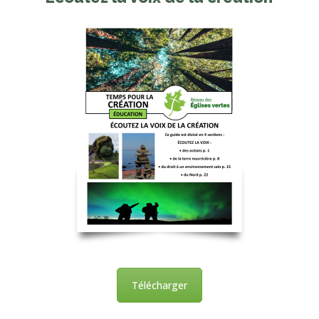
Télécharger