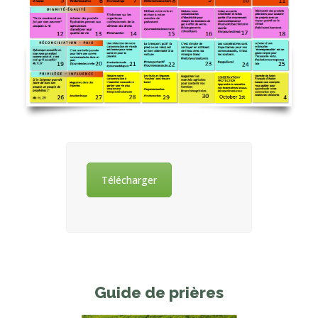
Télécharger
Guide de prières