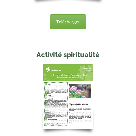
Télécharger
Activité spiritualité