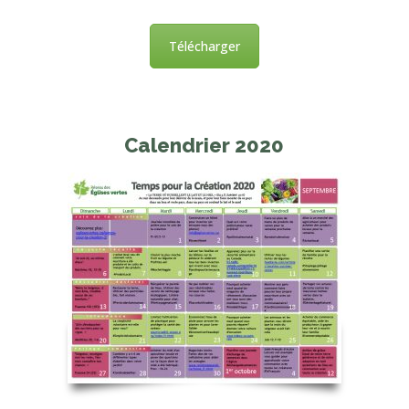
Télécharger
Calendrier 2020