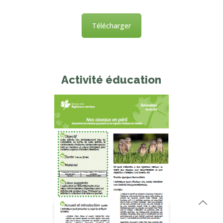
Télécharger
Activité éducation