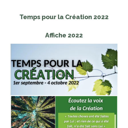
Temps pour la Création 2022
Affiche 2022