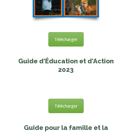
Télécharger
Guide d'Éducation et d'Action
2023
Télécharger
Guide pour la famille et la