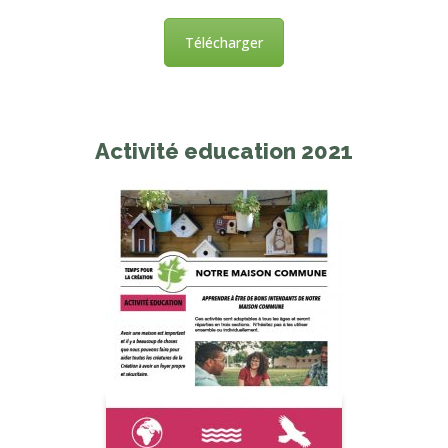
Télécharger
Activité education 2021