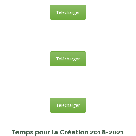
Télécharger
Télécharger
Télécharger
Temps pour la Création 2018-2021