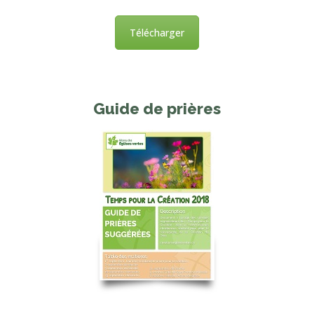
Télécharger
Guide de prières