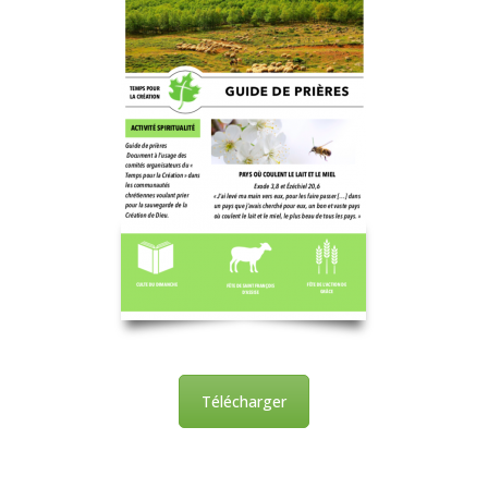
Télécharger