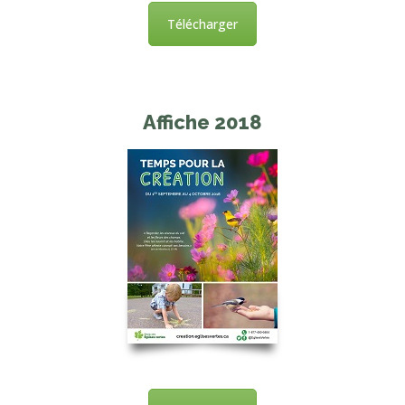
Télécharger
Affiche 2018