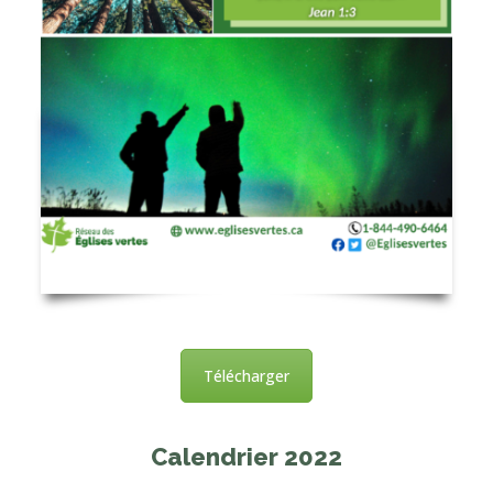
Télécharger
Calendrier 2022