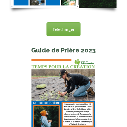
Télécharger
Guide de Prière 2023