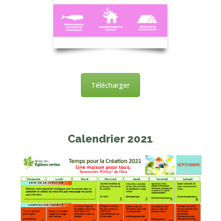
Télécharger
Calendrier 2021