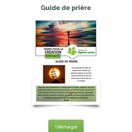
Guide de prière
Télécharger