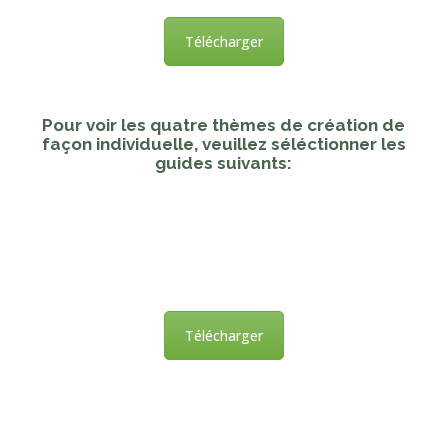
Télécharger
Pour voir les quatre thèmes de création de
façon individuelle, veuillez séléctionner les
guides suivants:
Télécharger