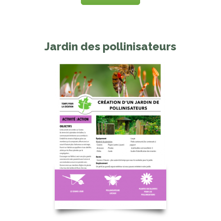
Jardin des pollinisateurs