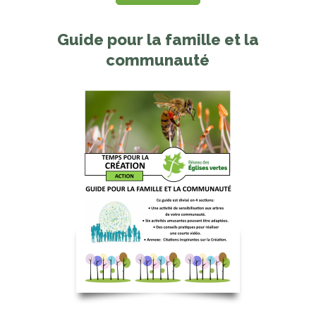
Guide pour la famille et la
communauté