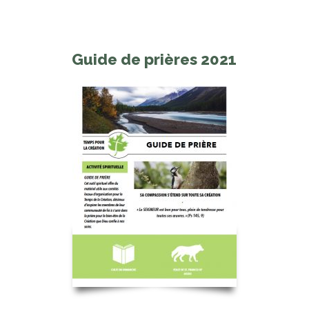
Guide de prières 2021