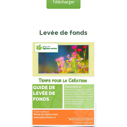
Télécharger
Levée de fonds