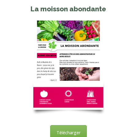
La moisson abondante
Télécharger