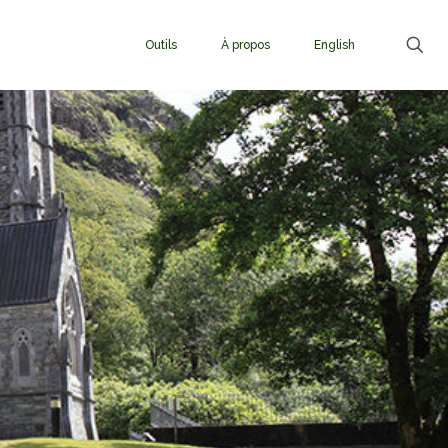
Outils
À propos
English