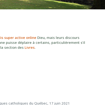
is super active online
Dieu, mais leurs discours
ne puisse déplaire à certains, particulièrement s’il
 la section des
Livres
.
s
ques catholiques du Québec, 17 juin 2021