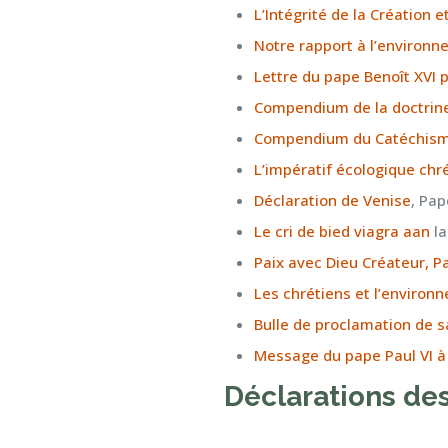
L’Intégrité de la Création 
Notre rapport à l’environn
Lettre du pape Benoît XVI 
Compendium de la doctrine 
Compendium du Catéchisme 
L’impératif écologique chr
Déclaration de Venise
, Pap
Le cri de
bied viagra aan
la
Paix avec Dieu Créateur, Pa
Les chrétiens et l’environ
Bulle de proclamation de s
Message du pape Paul VI à 
Déclarations des