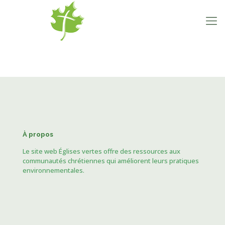
À propos
Le site web Églises vertes offre des ressources aux
communautés chrétiennes qui améliorent leurs pratiques
environnementales.