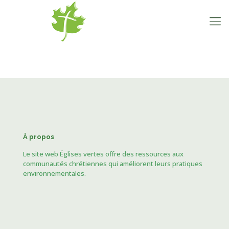
À propos
Le site web Églises vertes offre des ressources aux
communautés chrétiennes qui améliorent leurs pratiques
environnementales.