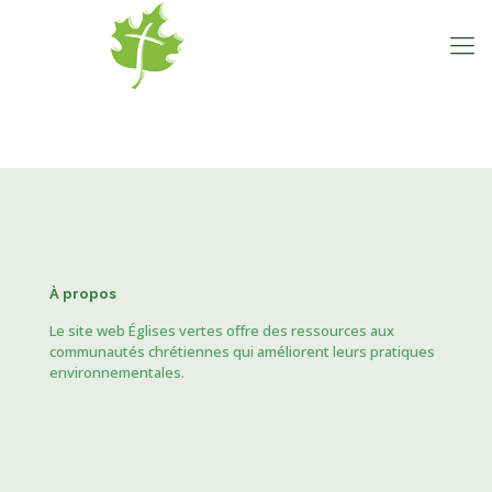
À propos
Le site web Églises vertes offre des ressources aux
communautés chrétiennes qui améliorent leurs pratiques
environnementales.