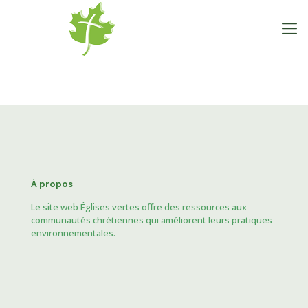
À propos
Le site web Églises vertes offre des ressources aux
communautés chrétiennes qui améliorent leurs pratiques
environnementales.