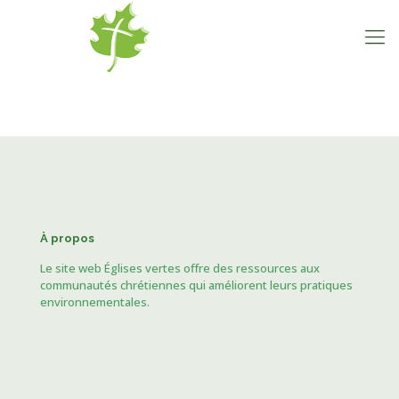
À propos
Le site web Églises vertes offre des ressources aux
communautés chrétiennes qui améliorent leurs pratiques
environnementales.