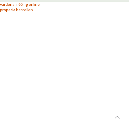
vardenafil 60mg online
propecia bestellen