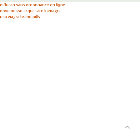
diflucan sans ordonnance en ligne
dove posso acquistare kamagra
usa viagra brand pills