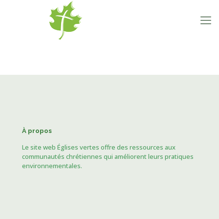
À propos
Le site web Églises vertes offre des ressources aux
communautés chrétiennes qui améliorent leurs pratiques
environnementales.